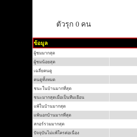
ตัวรุก 0 คน
ข้อมูล
ผู้ชมมากสุด
ผู้ชมน้อยสุด
เฉลี่ยคนดู
คนดูทั้งหมด
ชนะในบ้านมากที่สุด
ชนะมากสุดเมื่อเป็นทีมเยือน
แพ้ในบ้านมากสุด
แพ้นอกบ้านมากที่สุด
สกอร์รวมมากสุด
ปัจจุบันไม่แพ้ใครต่อเนื่อง