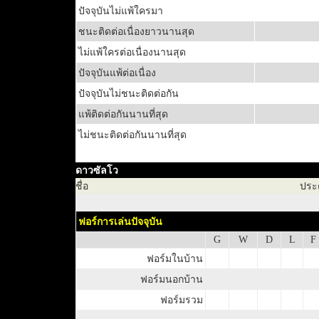
ปัจจุบันไม่แพ้ใครมา
ชนะติดต่อเนื่องยาวนานสุด
ไม่แพ้ใครต่อเนื่องนานสุด
ปัจจุบันแพ้ต่อเนื่อง
ปัจจุบันไม่ชนะติดต่อกัน
แพ้ติดต่อกันนานที่สุด
ไม่ชนะติดต่อกันนานที่สุด
ดาวซัลโว
ชื่อ
ประ
ฟอร์การเล่นปัจจุบัน
G
W
D
L
F
ฟอร์มในบ้าน
ฟอร์มนอกบ้าน
ฟอร์มรวม