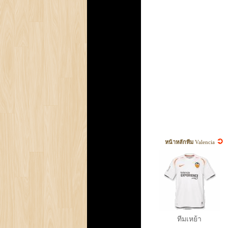
หน้าหลักทีม
Valencia
ทีมเหย้า