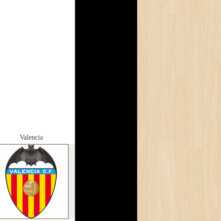
Valencia