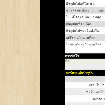
ปัจจุบันไม่แพ้ใครมา
ชนะติดต่อเนื่องยาวนานสุด
ไม่แพ้ใครต่อเนื่องนานสุด
ปัจจุบันแพ้ต่อเนื่อง
ปัจจุบันไม่ชนะติดต่อกัน
แพ้ติดต่อกันนานที่สุด
ไม่ชนะติดต่อกันนานที่สุด
ดาวซัลโว
ชื่อ
ฟอร์การเล่นปัจจุบัน
ฟอร์มในบ้
ฟอร์มนอกบ้
ฟอร์มรว