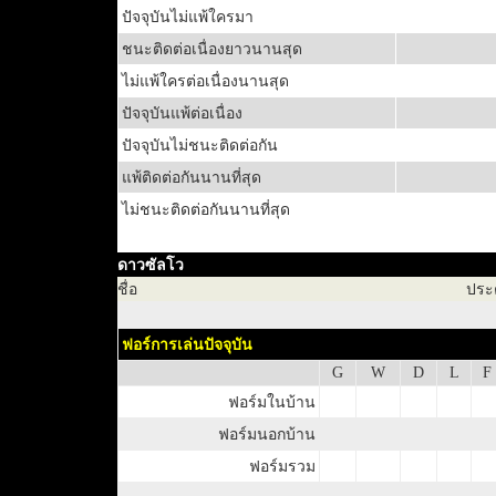
ปัจจุบันไม่แพ้ใครมา
ชนะติดต่อเนื่องยาวนานสุด
ไม่แพ้ใครต่อเนื่องนานสุด
ปัจจุบันแพ้ต่อเนื่อง
ปัจจุบันไม่ชนะติดต่อกัน
แพ้ติดต่อกันนานที่สุด
ไม่ชนะติดต่อกันนานที่สุด
ดาวซัลโว
ชื่อ
ประ
ฟอร์การเล่นปัจจุบัน
G
W
D
L
F
ฟอร์มในบ้าน
ฟอร์มนอกบ้าน
ฟอร์มรวม