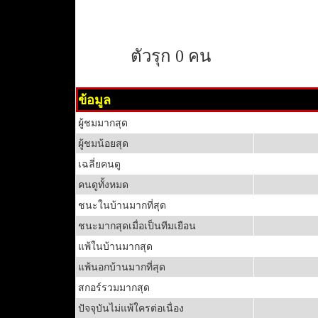
ตัวรุก 0 คน
ข้อมูล
ผู้ชมมากสุด
ผู้ชมน้อยสุด
เฉลี่ยคนดู
คนดูทั้งหมด
ชนะในบ้านมากที่สุด
ชนะมากสุดเมื่อเป็นทีมเยือน
แพ้ในบ้านมากสุด
แพ้นอกบ้านมากที่สุด
สกอร์รวมมากสุด
ปัจจุบันไม่แพ้ใครต่อเนื่อง