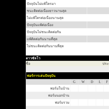
ปัจจุบันไม่แพ้ใครมา
ชนะติดต่อเนื่องยาวนานสุด
ไม่แพ้ใครต่อเนื่องนานสุด
ปัจจุบันแพ้ต่อเนื่อง
ปัจจุบันไม่ชนะติดต่อกัน
แพ้ติดต่อกันนานที่สุด
ไม่ชนะติดต่อกันนานที่สุด
ดาวซัลโว
ชื่อ
ประ
ฟอร์การเล่นปัจจุบัน
G
W
D
L
F
ฟอร์มในบ้าน
ฟอร์มนอกบ้าน
ฟอร์มรวม