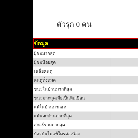
ตัวรุก 0 คน
ข้อมูล
ผู้ชมมากสุด
ผู้ชมน้อยสุด
เฉลี่ยคนดู
คนดูทั้งหมด
ชนะในบ้านมากที่สุด
ชนะมากสุดเมื่อเป็นทีมเยือน
แพ้ในบ้านมากสุด
แพ้นอกบ้านมากที่สุด
สกอร์รวมมากสุด
ปัจจุบันไม่แพ้ใครต่อเนื่อง